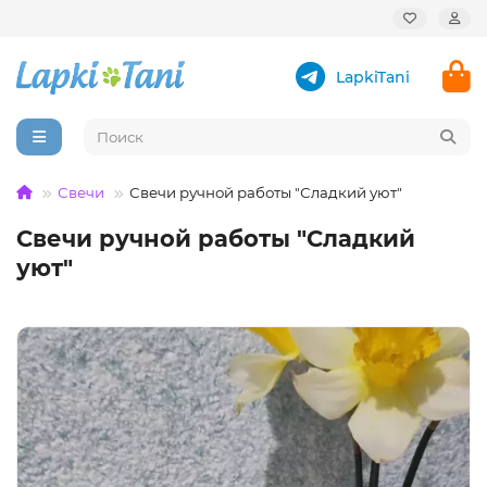
LapkiTani
Свечи
Свечи ручной работы "Сладкий уют"
Свечи ручной работы "Сладкий
уют"