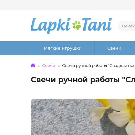
Мягкие игрушки
Свечи
Свечи
Свечи ручной работы "Сладкая нос
Свечи ручной работы "С