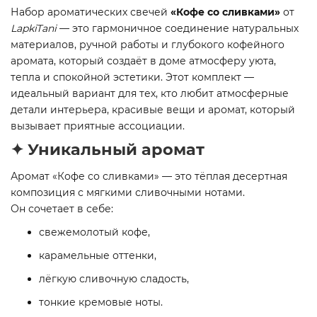
Набор ароматических свечей
«Кофе со сливками»
от
LapkiTani
— это гармоничное соединение натуральных
материалов, ручной работы и глубокого кофейного
аромата, который создаёт в доме атмосферу уюта,
тепла и спокойной эстетики. Этот комплект —
идеальный вариант для тех, кто любит атмосферные
детали интерьера, красивые вещи и аромат, который
вызывает приятные ассоциации.
✦ Уникальный аромат
Аромат «Кофе со сливками» — это тёплая десертная
композиция с мягкими сливочными нотами.
Он сочетает в себе:
свежемолотый кофе,
карамельные оттенки,
лёгкую сливочную сладость,
тонкие кремовые ноты.