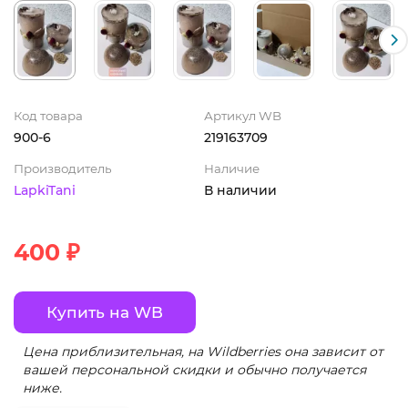
Код товара
Артикул WB
900-6
219163709
Производитель
Наличие
LapkiTani
В наличии
400 ₽
Купить на WB
Цена приблизительная, на Wildberries она зависит от
вашей персональной скидки и обычно получается
ниже.