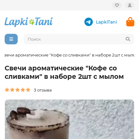
LapkiTani
Свечи ароматические "Кофе со сливками" в наборе 2шт с мылом
Свечи ароматические "Кофе со
сливками" в наборе 2шт с мылом
3 отзыва