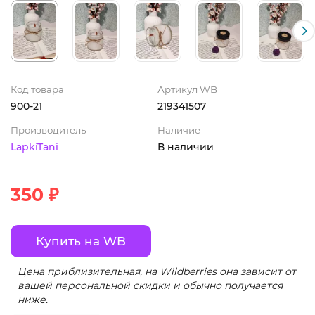
Код товара
Артикул WB
900-21
219341507
Производитель
Наличие
LapkiTani
В наличии
350 ₽
Купить на WB
Цена приблизительная, на Wildberries она зависит от
вашей персональной скидки и обычно получается
ниже.