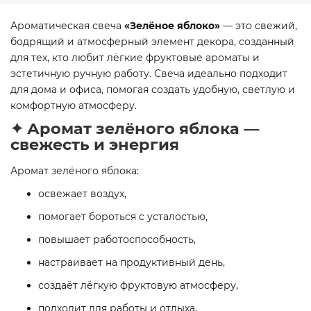
Ароматическая свеча
«Зелёное яблоко»
— это свежий,
бодрящий и атмосферный элемент декора, созданный
для тех, кто любит лёгкие фруктовые ароматы и
эстетичную ручную работу. Свеча идеально подходит
для дома и офиса, помогая создать удобную, светлую и
комфортную атмосферу.
✦ Аромат зелёного яблока —
свежесть и энергия
Аромат зелёного яблока:
освежает воздух,
помогает бороться с усталостью,
повышает работоспособность,
настраивает на продуктивный день,
создаёт лёгкую фруктовую атмосферу,
подходит для работы и отдыха.