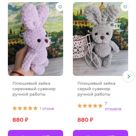
Плюшевый зайка
Плюшевый зайка
сиреневый сувенир
серый сувенир
ручной работы
ручной работы
7
1 отзыв
отзывов
880 ₽
880 ₽