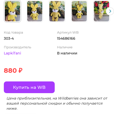
Код товара
Артикул WB
303-4
154686166
Производитель
Наличие
LapkiTani
В наличии
880 ₽
Купить на WB
Цена приблизительная, на Wildberries она зависит от
вашей персональной скидки и обычно получается
ниже.