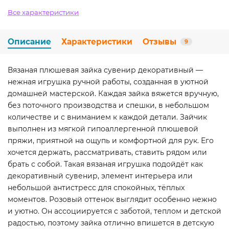
Все характеристики
Описание
Характеристики
Отзывы
9
Вязаная плюшевая зайка сувенир декоративный —
нежная игрушка ручной работы, созданная в уютной
домашней мастерской. Каждая зайка вяжется вручную,
без поточного производства и спешки, в небольшом
количестве и с вниманием к каждой детали. Зайчик
выполнен из мягкой гипоаллергенной плюшевой
пряжи, приятной на ощупь и комфортной для рук. Его
хочется держать, рассматривать, ставить рядом или
брать с собой. Такая вязаная игрушка подойдёт как
декоративный сувенир, элемент интерьера или
небольшой антистресс для спокойных, тёплых
моментов. Розовый оттенок выглядит особенно нежно
и уютно. Он ассоциируется с заботой, теплом и детской
радостью, поэтому зайка отлично впишется в детскую