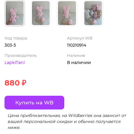
Код товара
Артикул WB
303-3
110210914
Производитель
Наличие
LapkiTani
В наличии
880 ₽
Купить на WB
Цена приблизительная, на Wildberries она зависит от
вашей персональной скидки и обычно получается
ниже.