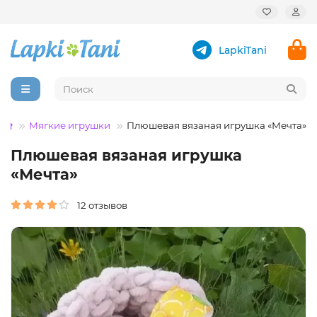
LapkiTani
Мягкие игрушки
Плюшевая вязаная игрушка «Мечта»
Плюшевая вязаная игрушка
«Мечта»
12 отзывов