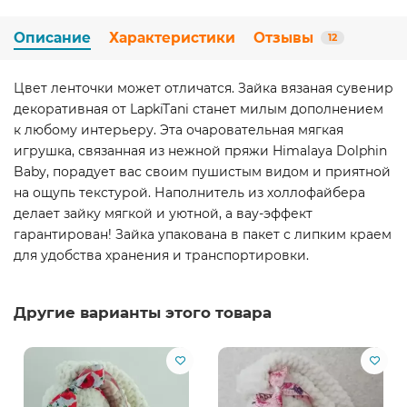
Описание
Характеристики
Отзывы
12
Цвет ленточки может отличатся. Зайка вязаная сувенир
декоративная от LapkiTani станет милым дополнением
к любому интерьеру. Эта очаровательная мягкая
игрушка, связанная из нежной пряжи Himalaya Dolphin
Baby, порадует вас своим пушистым видом и приятной
на ощупь текстурой. Наполнитель из холлофайбера
делает зайку мягкой и уютной, а вау-эффект
гарантирован! Зайка упакована в пакет с липким краем
для удобства хранения и транспортировки.
Другие варианты этого товара