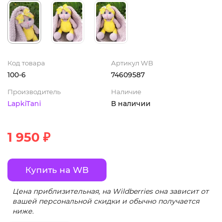
Код товара
Артикул WB
100-6
74609587
Производитель
Наличие
LapkiTani
В наличии
1 950 ₽
Купить на WB
Цена приблизительная, на Wildberries она зависит от
вашей персональной скидки и обычно получается
ниже.