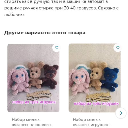
стирать как в ручную, так и в машинке автомат в
решиме ручная стирка при 30-40 градусов. Связано с
любовью.
Другие варианты этого товара
Набор милых
Набор милых
вязаных плюшевых
вязаных игрушек -