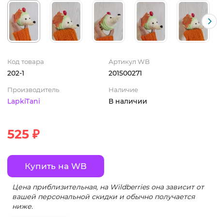
Код товара
Артикул WB
202-1
201500271
Производитель
Наличие
LapkiTani
В наличии
525 ₽
Купить на WB
Цена приблизительная, на Wildberries она зависит от
вашей персональной скидки и обычно получается
ниже.