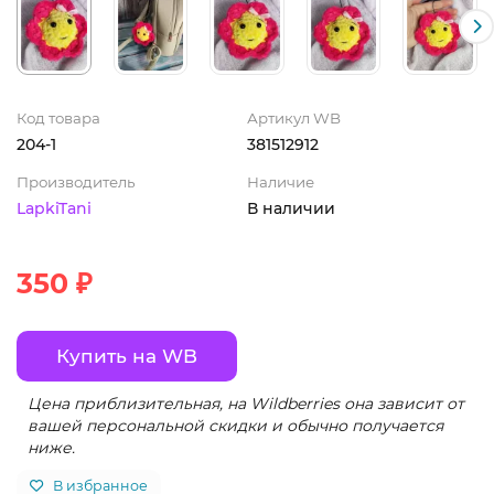
Код товара
Артикул WB
204-1
381512912
Производитель
Наличие
LapkiTani
В наличии
350 ₽
Купить на WB
Цена приблизительная, на Wildberries она зависит от
вашей персональной скидки и обычно получается
ниже.
В избранное